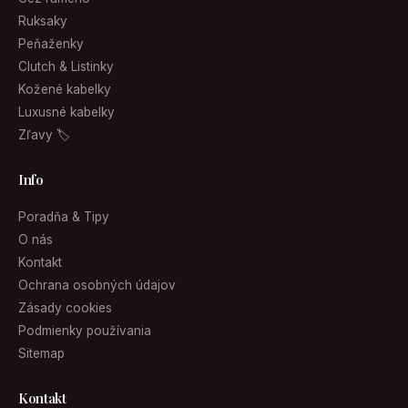
Ruksaky
Peňaženky
Clutch & Listinky
Kožené kabelky
Luxusné kabelky
Zľavy 🏷
Info
Poradňa & Tipy
O nás
Kontakt
Ochrana osobných údajov
Zásady cookies
Podmienky používania
Sitemap
Kontakt