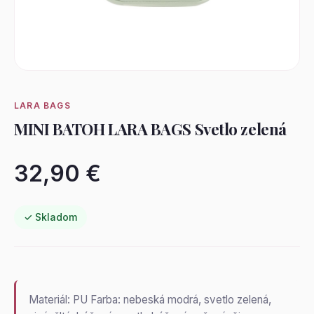
LARA BAGS
MINI BATOH LARA BAGS Svetlo zelená
32,90 €
✓ Skladom
Materiál: PU Farba: nebeská modrá, svetlo zelená,