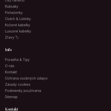
Cez rameno
Ruksaky
Peňaženky
Clutch & Listinky
Kožené kabelky
Luxusné kabelky
Zľavy 🏷
Info
Poradňa & Tipy
O nás
Kontakt
Ochrana osobných údajov
Zásady cookies
Podmienky používania
Sitemap
Kontakt