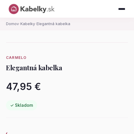
Domov
›
Kabelky
›
Elegantná kabelka
CARMELO
Elegantná kabelka
47,95 €
✓ Skladom