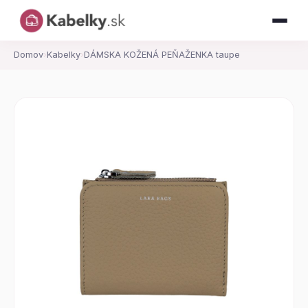
Domov
›
Kabelky
›
DÁMSKA KOŽENÁ PEŇAŽENKA taupe