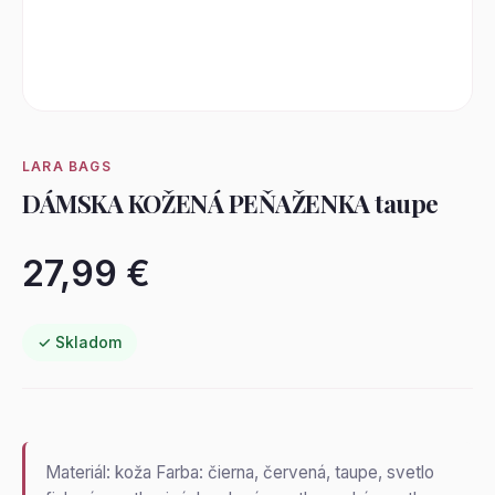
LARA BAGS
DÁMSKA KOŽENÁ PEŇAŽENKA taupe
27,99 €
✓ Skladom
Materiál: koža Farba: čierna, červená, taupe, svetlo