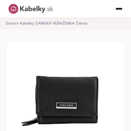
Domov
›
Kabelky
›
DÁMSKA PEŇAŽENKA Čierna