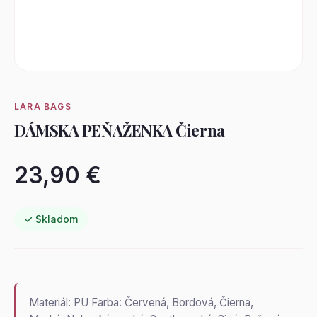
LARA BAGS
DÁMSKA PEŇAŽENKA Čierna
23,90 €
✓ Skladom
Materiál: PU Farba: Červená, Bordová, Čierna,