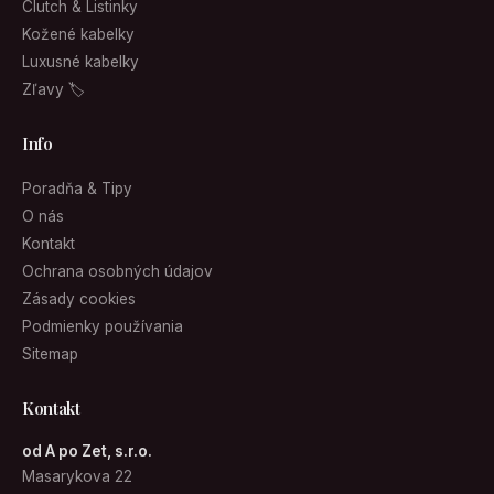
Clutch & Listinky
Kožené kabelky
Luxusné kabelky
Zľavy 🏷
Info
Poradňa & Tipy
O nás
Kontakt
Ochrana osobných údajov
Zásady cookies
Podmienky používania
Sitemap
Kontakt
od A po Zet, s.r.o.
Masarykova 22