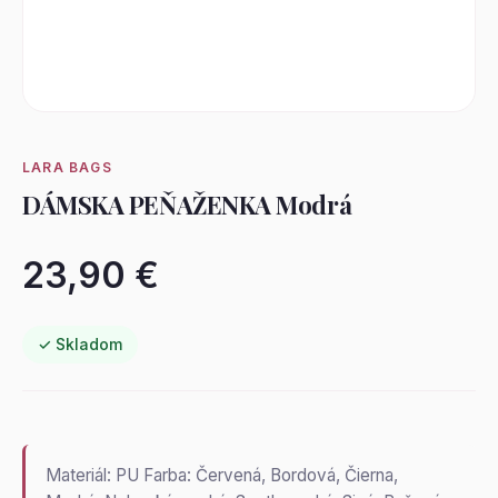
LARA BAGS
DÁMSKA PEŇAŽENKA Modrá
23,90 €
✓ Skladom
Materiál: PU Farba: Červená, Bordová, Čierna,