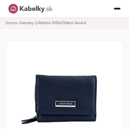
Domov
›
Kabelky
›
DÁMSKA PEŇAŽENKA Modrá