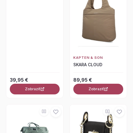
KAPTEN & SON
SKARA CLOUD
39,95 €
89,95 €
Zobraziť
Zobraziť