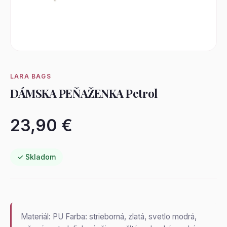
LARA BAGS
DÁMSKA PEŇAŽENKA Petrol
23,90 €
✓ Skladom
Materiál: PU Farba: strieborná, zlatá, svetlo modrá,