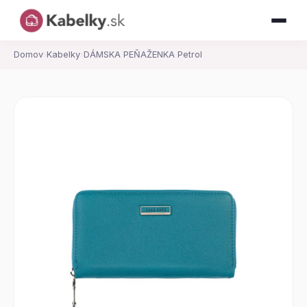
Domov
›
Kabelky
›
DÁMSKA PEŇAŽENKA Petrol