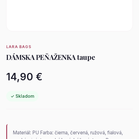
LARA BAGS
DÁMSKA PEŇAŽENKA taupe
14,90 €
✓ Skladom
Materiál: PU Farba: čierna, červená, ružová, fialová,