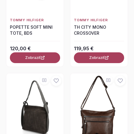
TOMMY HILFIGER
TOMMY HILFIGER
POPETTE SOFT MINI
TH CITY MONO
TOTE, BDS
CROSSOVER
120,00 €
119,95 €
Zobraziť
Zobraziť