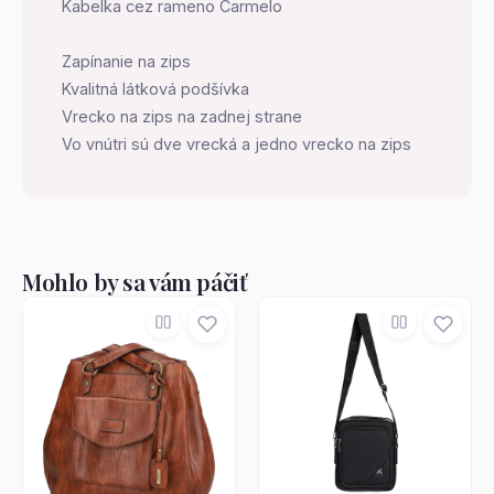
Kabelka cez rameno Carmelo
Zapínanie na zips
Kvalitná látková podšívka
Vrecko na zips na zadnej strane
Vo vnútri sú dve vrecká a jedno vrecko na zips
Mohlo by sa vám páčiť