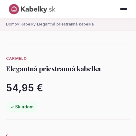
Domov
›
Kabelky
›
Elegantná priestranná kabelka
CARMELO
Elegantná priestranná kabelka
54,95 €
✓ Skladom