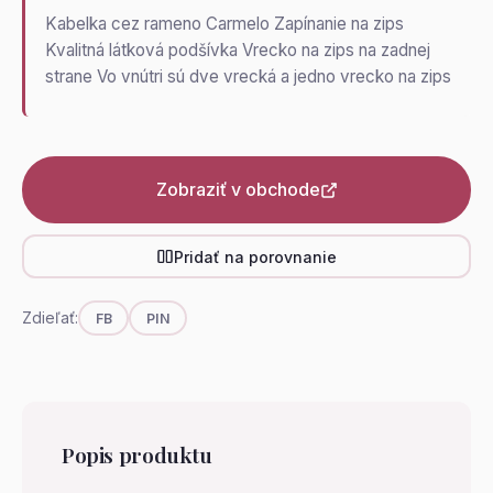
Kabelka cez rameno Carmelo Zapínanie na zips
Kvalitná látková podšívka Vrecko na zips na zadnej
strane Vo vnútri sú dve vrecká a jedno vrecko na zips
Zobraziť v obchode
Pridať na porovnanie
Zdieľať:
FB
PIN
Popis produktu