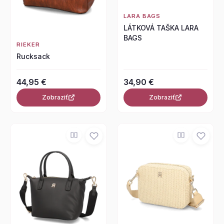
LARA BAGS
LÁTKOVÁ TAŠKA LARA
BAGS
RIEKER
Rucksack
44,95 €
34,90 €
Zobraziť
Zobraziť