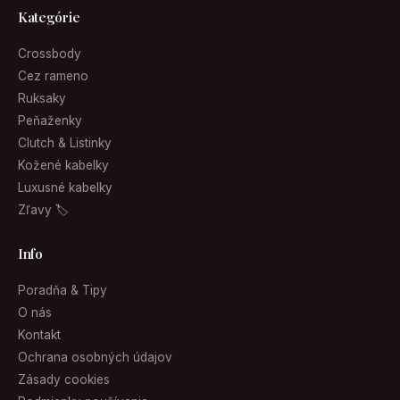
Kategórie
Crossbody
Cez rameno
Ruksaky
Peňaženky
Clutch & Listinky
Kožené kabelky
Luxusné kabelky
Zľavy 🏷
Info
Poradňa & Tipy
O nás
Kontakt
Ochrana osobných údajov
Zásady cookies