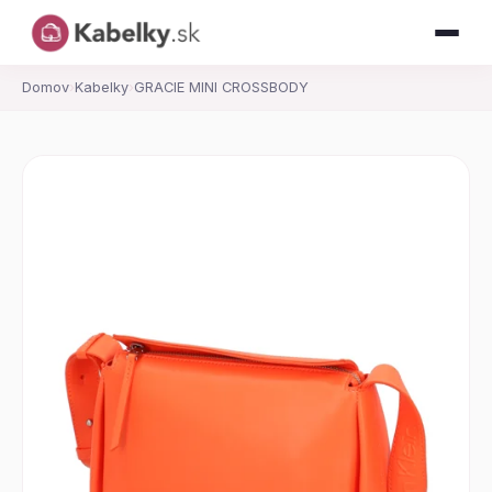
Domov
›
Kabelky
›
GRACIE MINI CROSSBODY