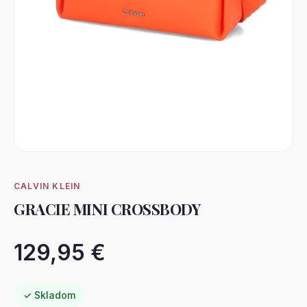
CALVIN KLEIN
GRACIE MINI CROSSBODY
129,95 €
✓ Skladom