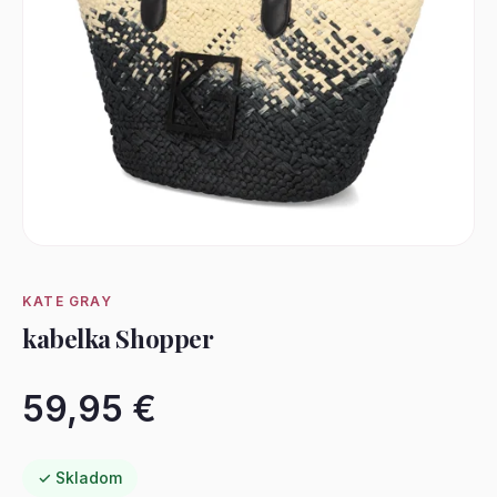
KATE GRAY
kabelka Shopper
59,95 €
✓ Skladom