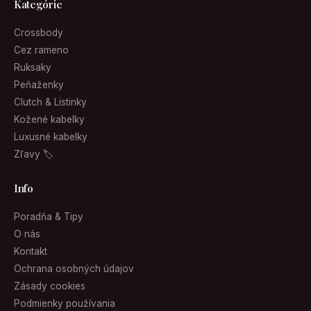
Kategórie
Crossbody
Cez rameno
Ruksaky
Peňaženky
Clutch & Listinky
Kožené kabelky
Luxusné kabelky
Zľavy 🏷
Info
Poradňa & Tipy
O nás
Kontakt
Ochrana osobných údajov
Zásady cookies
Podmienky používania