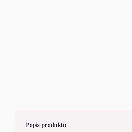
Popis produktu