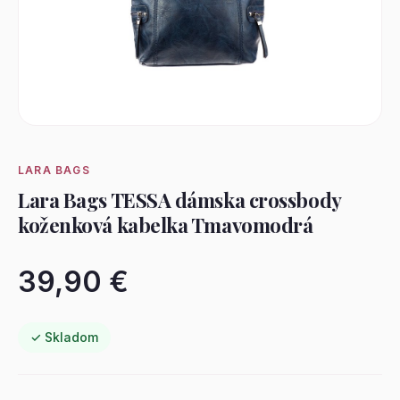
LARA BAGS
Lara Bags TESSA dámska crossbody
koženková kabelka Tmavomodrá
39,90 €
✓ Skladom