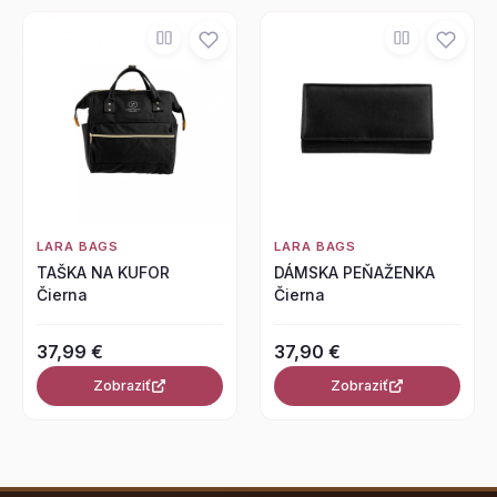
LARA BAGS
LARA BAGS
TAŠKA NA KUFOR
DÁMSKA PEŇAŽENKA
Čierna
Čierna
37,99 €
37,90 €
Zobraziť
Zobraziť