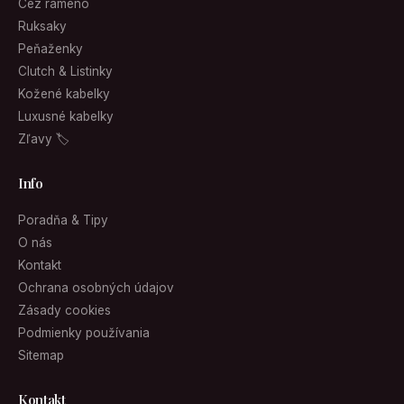
Cez rameno
Ruksaky
Peňaženky
Clutch & Listinky
Kožené kabelky
Luxusné kabelky
Zľavy 🏷
Info
Poradňa & Tipy
O nás
Kontakt
Ochrana osobných údajov
Zásady cookies
Podmienky používania
Sitemap
Kontakt