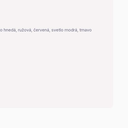
tlo hnedá, ružová, červená, svetlo modrá, tmavo