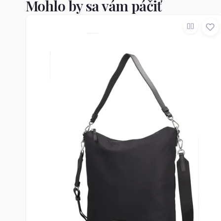
Mohlo by sa vám páčiť