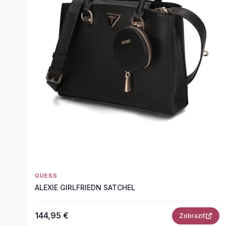
GUESS
ALEXIE GIRLFRIEDN SATCHEL
144,95 €
Zobraziť