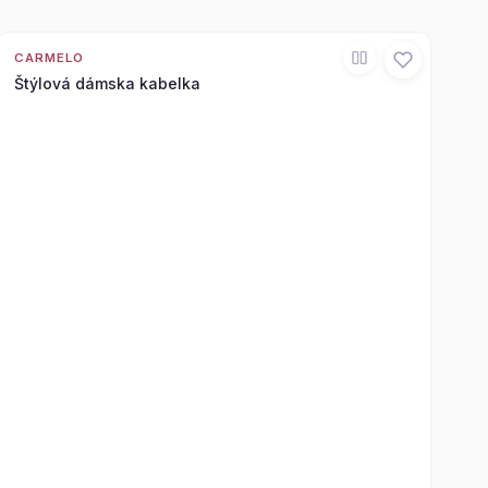
CARMELO
Štýlová dámska kabelka