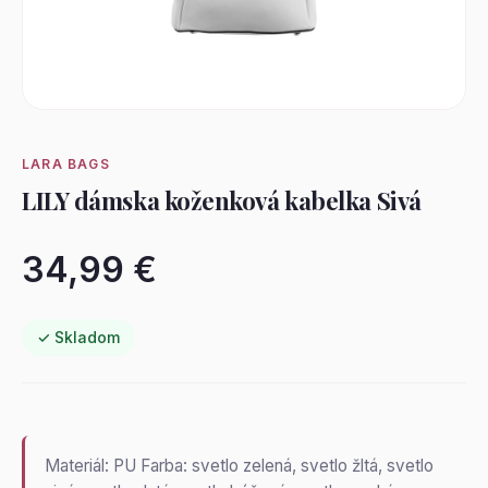
LARA BAGS
LILY dámska koženková kabelka Sivá
34,99 €
✓ Skladom
Materiál: PU Farba: svetlo zelená, svetlo žltá, svetlo