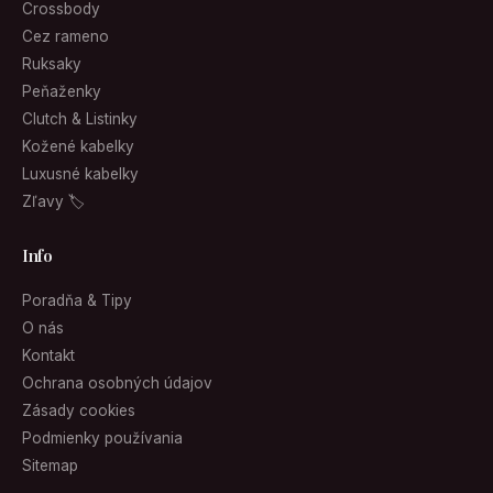
Crossbody
Cez rameno
Ruksaky
Peňaženky
Clutch & Listinky
Kožené kabelky
Luxusné kabelky
Zľavy 🏷
Info
Poradňa & Tipy
O nás
Kontakt
Ochrana osobných údajov
Zásady cookies
Podmienky používania
Sitemap