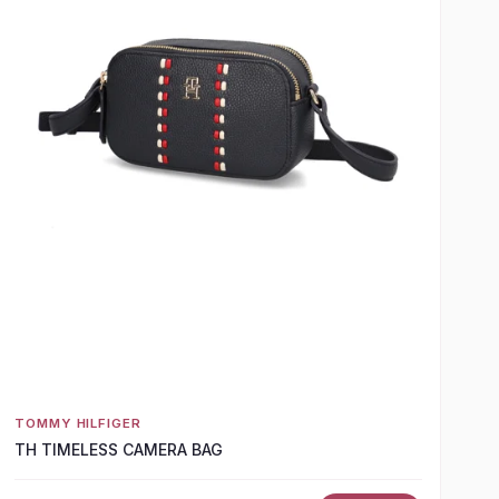
TOMMY HILFIGER
TH TIMELESS CAMERA BAG