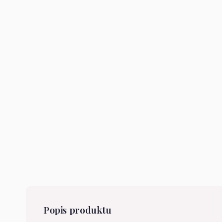
Popis produktu