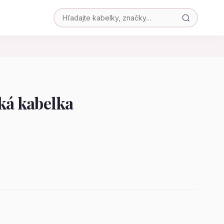
ká kabelka