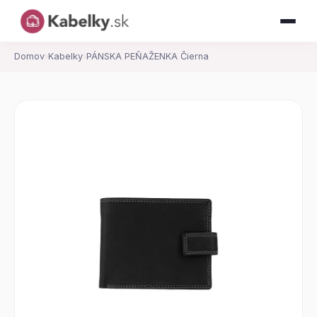
Domov
›
Kabelky
›
PÁNSKA PEŇAŽENKA Čierna