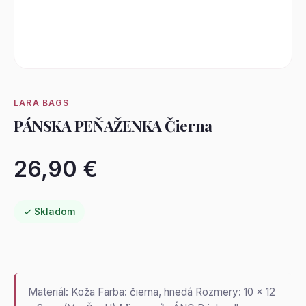
LARA BAGS
PÁNSKA PEŇAŽENKA Čierna
26,90 €
✓ Skladom
Materiál: Koža Farba: čierna, hnedá Rozmery: 10 x 12