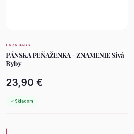
LARA BAGS
PÁNSKA PEŇAŽENKA - ZNAMENIE Sivá
Ryby
23,90 €
✓ Skladom