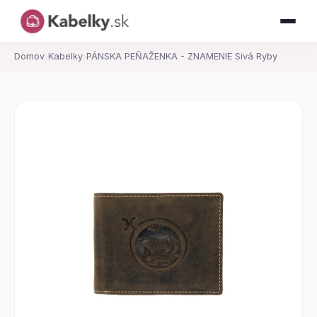
Domov
›
Kabelky
›
PÁNSKA PEŇAŽENKA - ZNAMENIE Sivá Ryby