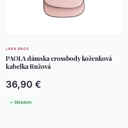
LARA BAGS
PAOLA dámska crossbody koženková
kabelka Ružová
36,90 €
✓ Skladom