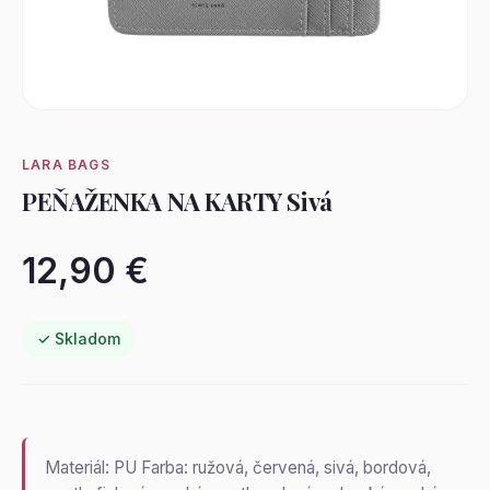
LARA BAGS
PEŇAŽENKA NA KARTY Sivá
12,90 €
✓ Skladom
Materiál: PU Farba: ružová, červená, sivá, bordová,