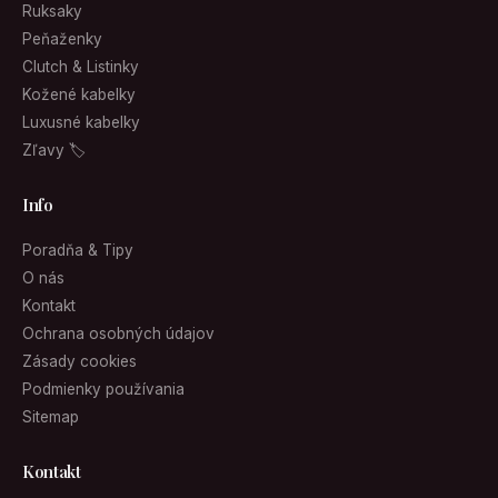
Ruksaky
Peňaženky
Clutch & Listinky
Kožené kabelky
Luxusné kabelky
Zľavy 🏷
Info
Poradňa & Tipy
O nás
Kontakt
Ochrana osobných údajov
Zásady cookies
Podmienky používania
Sitemap
Kontakt