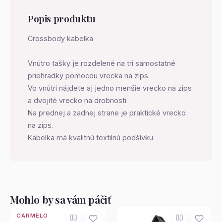
Popis produktu
Crossbody kabelka
Vnútro tašky je rozdelené na tri samostatné
priehradky pomocou vrecka na zips.
Vo vnútri nájdete aj jedno menšie vrecko na zips
a dvojité vrecko na drobnosti.
Na prednej a zadnej strane je praktické vrecko
na zips.
Kabelka má kvalitnú textilnú podšívku.
Mohlo by sa vám páčiť
CARMELO