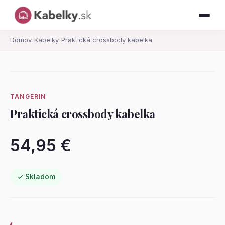
Domov
›
Kabelky
›
Praktická crossbody kabelka
TANGERIN
Praktická crossbody kabelka
54,95 €
✓ Skladom