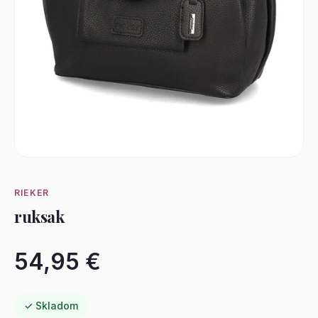
RIEKER
ruksak
54,95 €
✓ Skladom