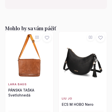
Mohlo by sa vám páčiť
LARA BAGS
PÁNSKA TAŠKA
Svetlohnedá
LIU JO
ECS M HOBO Nero