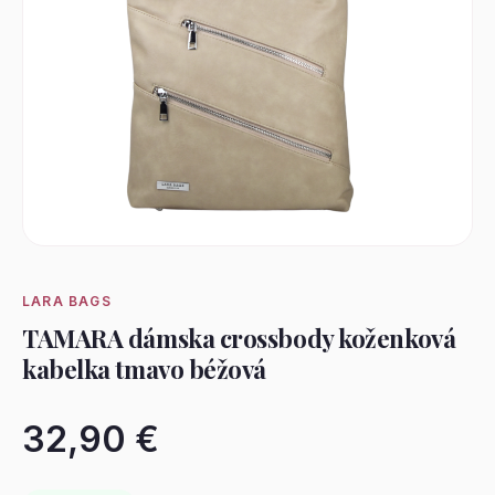
LARA BAGS
TAMARA dámska crossbody koženková
kabelka tmavo béžová
32,90 €