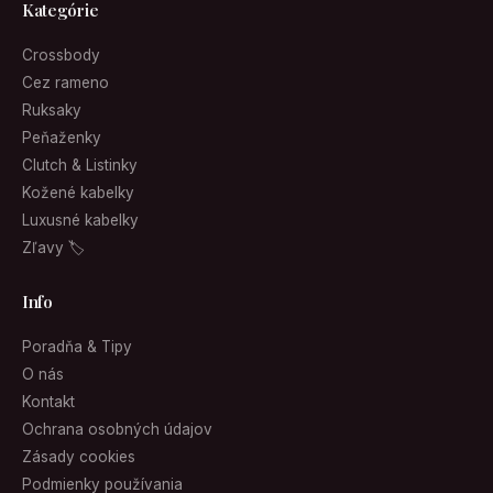
Kategórie
Crossbody
Cez rameno
Ruksaky
Peňaženky
Clutch & Listinky
Kožené kabelky
Luxusné kabelky
Zľavy 🏷
Info
Poradňa & Tipy
O nás
Kontakt
Ochrana osobných údajov
Zásady cookies
Podmienky používania