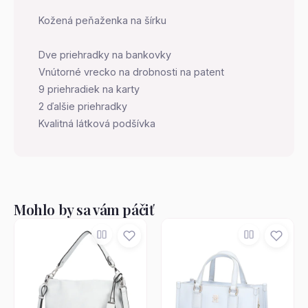
Kožená peňaženka na šírku
Dve priehradky na bankovky
Vnútorné vrecko na drobnosti na patent
9 priehradiek na karty
2 ďalšie priehradky
Kvalitná látková podšívka
Mohlo by sa vám páčiť