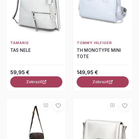
TAMARIS
TOMMY HILFIGER
TAS NELE
TH MONOTYPE MINI
TOTE
59,95 €
149,95 €
Zobraziť
Zobraziť