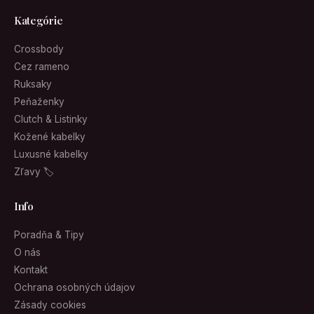
Kategórie
Crossbody
Cez rameno
Ruksaky
Peňaženky
Clutch & Listinky
Kožené kabelky
Luxusné kabelky
Zľavy 🏷
Info
Poradňa & Tipy
O nás
Kontakt
Ochrana osobných údajov
Zásady cookies