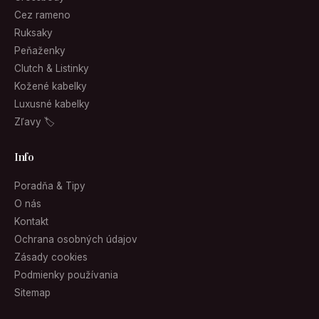
Cez rameno
Ruksaky
Peňaženky
Clutch & Listinky
Kožené kabelky
Luxusné kabelky
Zľavy 🏷
Info
Poradňa & Tipy
O nás
Kontakt
Ochrana osobných údajov
Zásady cookies
Podmienky používania
Sitemap